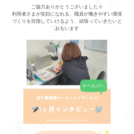
ご協力ありがとうございました☺
利用者さまが笑顔になれる、職員が働きやすい環境
づくりを目指していけるよう、頑張っていきたいと
おもいます