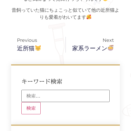
昔飼っていた猫にちょこっと似ていて他の近所猫よ
りも愛着がわいてます
Previous
Next
近所猫
家系ラーメン
キーワード検索