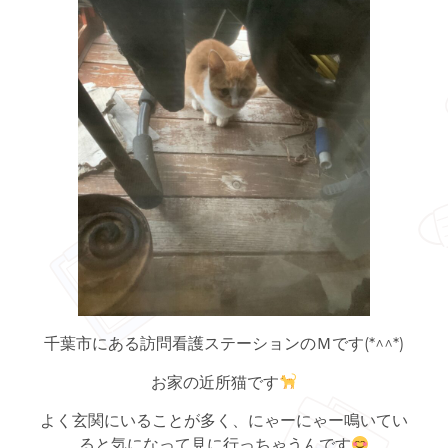
千葉市にある訪問看護ステーションのＭです(*^^*)
お家の近所猫です
よく玄関にいることが多く、にゃーにゃー鳴いてい
ると気になって見に行っちゃうんです