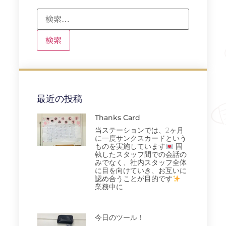
最近の投稿
Thanks Card
当ステーションでは、2ヶ月
に一度サンクスカードという
ものを実施しています
固
執したスタッフ間での会話の
みでなく、社内スタッフ全体
に目を向けていき、お互いに
認め合うことが目的です
業務中に
今日のツール！