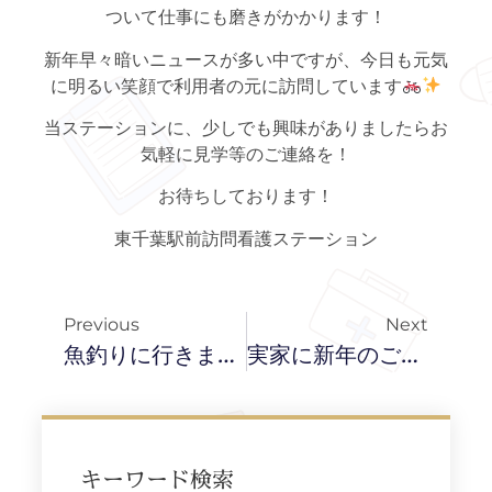
ついて仕事にも磨きがかかります！
新年早々暗いニュースが多い中ですが、今日も元気
に明るい笑顔で利用者の元に訪問しています
当ステーションに、少しでも興味がありましたらお
気軽に見学等のご連絡を！
お待ちしております！
東千葉駅前訪問看護ステーション
Previous
Next
魚釣りに行きました
実家に新年のご挨拶
キーワード検索