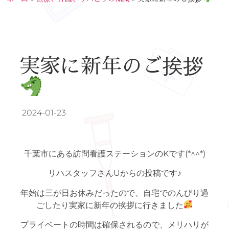
実家に新年のご挨拶
2024-01-23
千葉市にある訪問看護ステーションのKです(*^^*)
リハスタッフさんUからの投稿です♪
年始は三が日お休みだったので、自宅でのんびり過
ごしたり実家に新年の挨拶に行きました
プライベートの時間は確保されるので、メリハリが