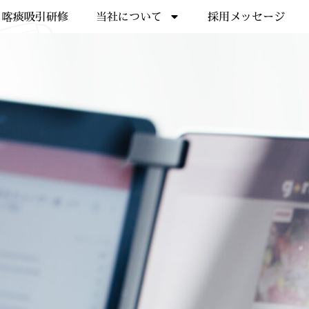
喀痰吸引研修
当社について
採用メッセージ