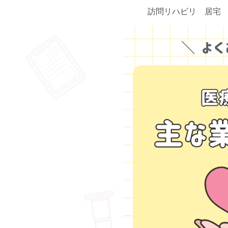
訪問リハビリ 居宅