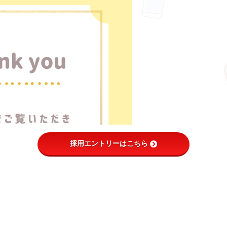
採用エントリーはこちら