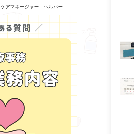
 ケアマネージャー ヘルパー