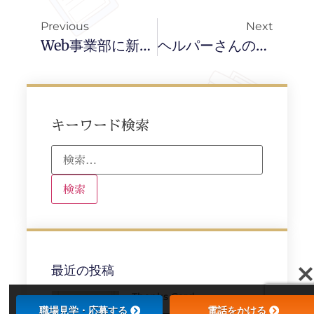
Previous
Next
Web事業部に新たな仲間が入ってくれました！
ヘルパーさんの入社が決まりました
キーワード検索
最近の投稿
Thanks Card
職場見学・応募する
電話をかける