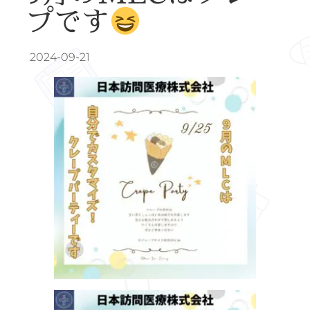
プです
2024-09-21