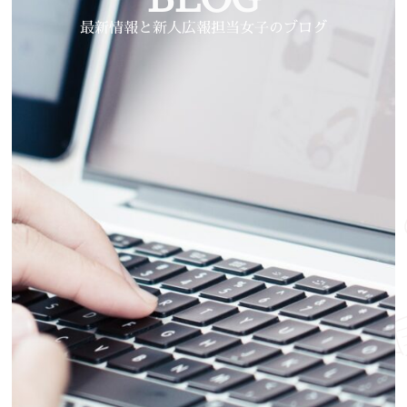
最新情報と新人広報担当女子のブログ