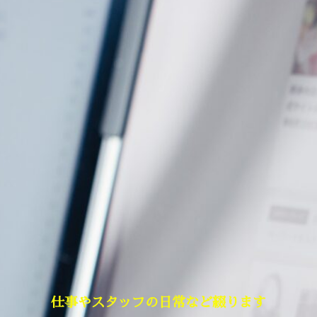
仕事やスタッフの日常など綴ります