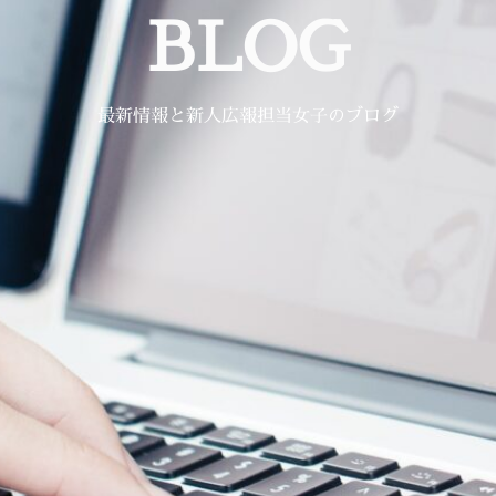
BLOG
最新情報と新人広報担当女子のブログ