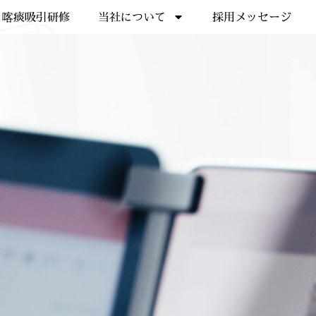
喀痰吸引研修
当社について
採用メッセージ