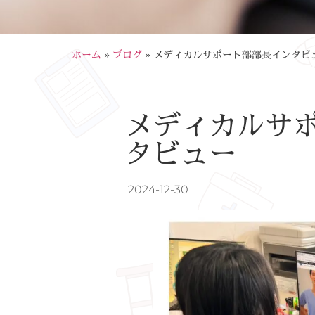
ホーム
»
ブログ
»
メディカルサポート部部長インタビ
メディカルサ
タビュー
2024-12-30