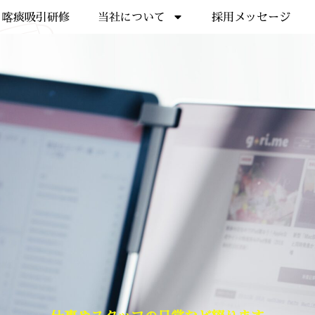
喀痰吸引研修
当社について
採用メッセージ