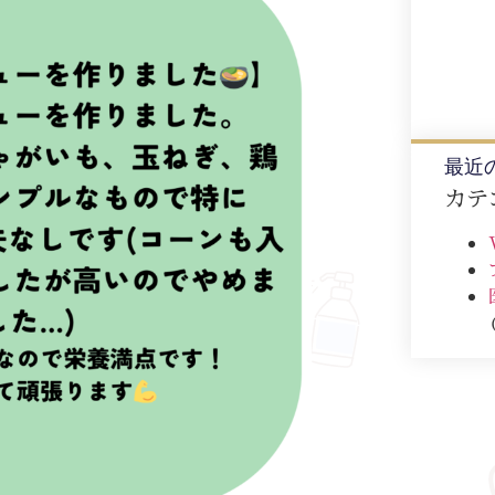
最近
カテ