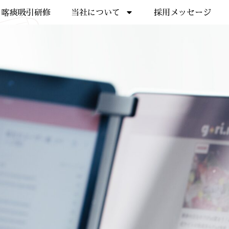
喀痰吸引研修
当社について
採用メッセージ