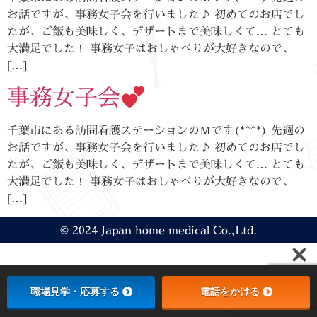
お話ですが、事務女子会を行いました♪ 初めてのお店でし
たが、ご飯も美味しく、デザートまで美味しくて… とても
大満足でした！ 事務女子はおしゃべりが大好きなので、
[…]
事務女子会
千葉市にある訪問看護ステーションのＭです(*^^*) 先週の
お話ですが、事務女子会を行いました♪ 初めてのお店でし
たが、ご飯も美味しく、デザートまで美味しくて… とても
大満足でした！ 事務女子はおしゃべりが大好きなので、
[…]
© 2024 Japan home medical Co.,Ltd.
職場見学・応募する
電話をかける