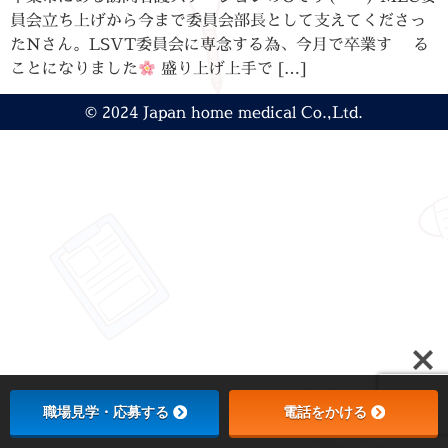
員会立ち上げから今まで委員会部長として支えてくださっ
たNさん。LSVT委員会に専念する為、今月で卒業す る
ことになりました
盛り上げ上手で […]
© 2024 Japan home medical Co.,Ltd.
職場見学・応募する
電話をかける