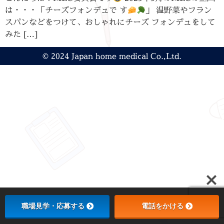
は・・・「チーズフォンデュで す
」 温野菜やフラン
スパンなどをつけて、おしゃれにチーズ フォンデュをして
みた […]
© 2024 Japan home medical Co.,Ltd.
職場見学・応募する
電話をかける