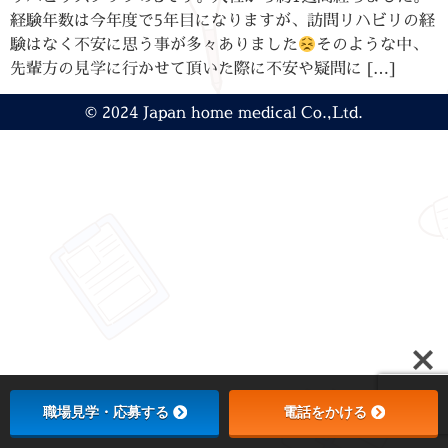
経験年数は今年度で5年目になりますが、訪問リハビリの経
験はなく不安に思う事が多々ありました
そのような中、
先輩方の見学に行かせて頂いた際に不安や疑問に […]
© 2024 Japan home medical Co.,Ltd.
職場見学・応募する
電話をかける