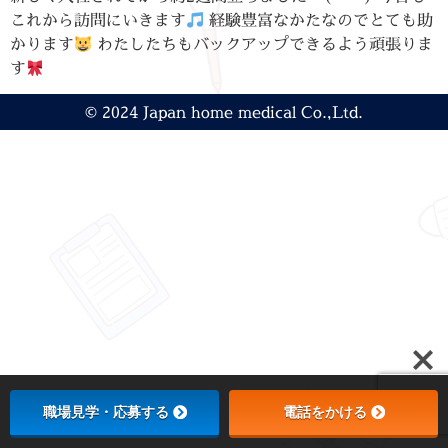
これから訪問にいきます
経験豊富なかたなのでとても助
かります
わたしたちもバックアップできるよう頑張りま
す
© 2024 Japan home medical Co.,Ltd.
職場見学・応募する
電話をかける