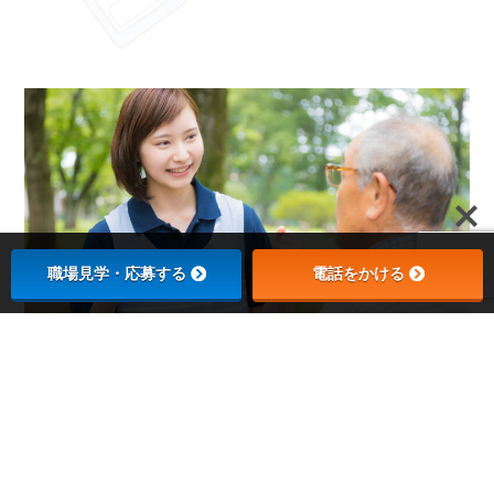
職場見学・応募する
電話をかける
ケアマネジャー