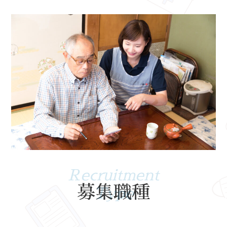
募集職種​​