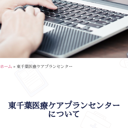
ホーム
»
東千葉医療ケアプランセンター
東千葉医療ケアプランセンター
について