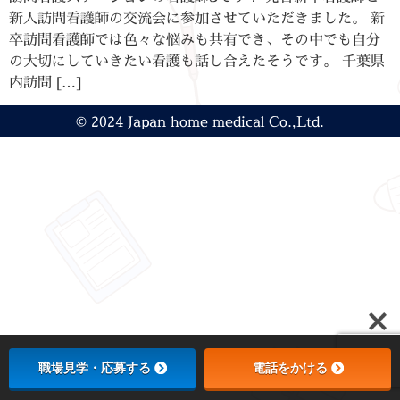
新人訪問看護師の交流会に参加させていただきました。 新
卒訪問看護師では色々な悩みも共有でき、その中でも自分
の大切にしていきたい看護も話し合えたそうです。 千葉県
内訪問 […]
© 2024 Japan home medical Co.,Ltd.
職場見学・応募する
電話をかける