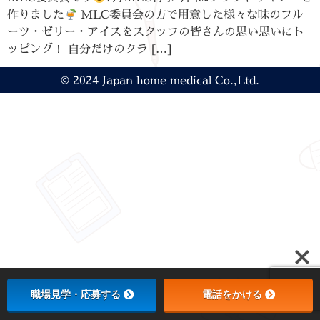
作りました
MLC委員会の方で用意した様々な味のフル
ーツ・ゼリー・アイスをスタッフの皆さんの思い思いにト
ッピング！ 自分だけのクラ […]
© 2024 Japan home medical Co.,Ltd.
職場見学・応募する
電話をかける