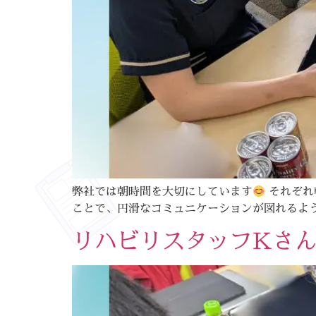
弊社では朝時間を大切にしています
それぞれ
ことで、円滑なコミュニケーションが図れるよう
リハビリスタッフKさ