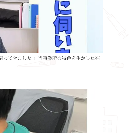
伺ってきました！ 当事業所の特色を生かした在