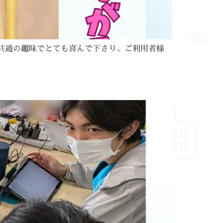
共通の趣味でとても喜んで下さり、ご利用者様