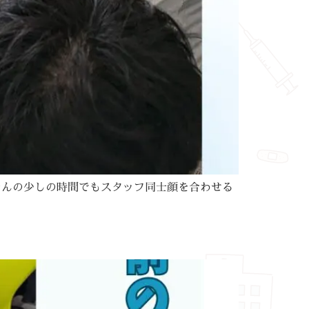
ほんの少しの時間でもスタッフ同士顔を合わせる