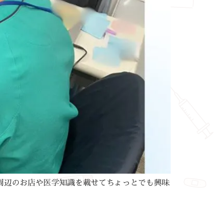
周辺のお店や医学知識を載せてちょっとでも興味