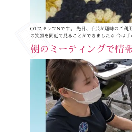
OTスタッフNです。 先日、手芸が趣味のご利
の笑顔を間近で見ることができました☺ 今は手の
朝のミーティングで情