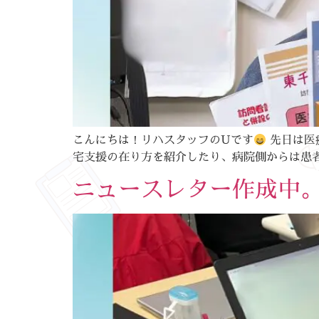
こんにちは！リハスタッフのUです
先日は医
宅支援の在り方を紹介したり、病院側からは患者
ニュースレター作成中